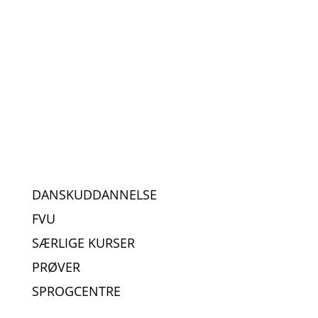
DANSKUDDANNELSE
FVU
SÆRLIGE KURSER
PRØVER
SPROGCENTRE