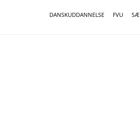
DANSKUDDANNELSE
FVU
SÆ