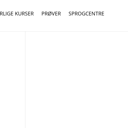
RLIGE KURSER
PRØVER
SPROGCENTRE