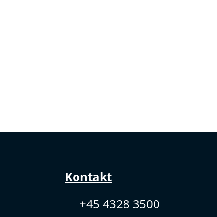
Kontakt
+45 4328 3500