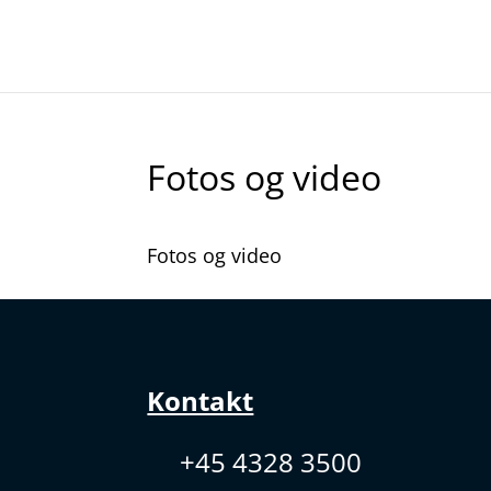
Fotos og video
Fotos og video
Kontakt
+45 4328 3500