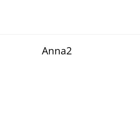
Anna2