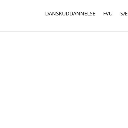
DANSKUDDANNELSE
FVU
SÆ