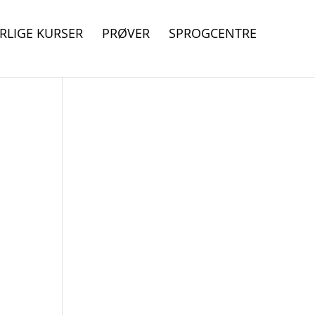
RLIGE KURSER
PRØVER
SPROGCENTRE