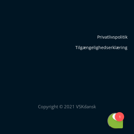
Privatlivspolitik
Tilgængelighedserklæring
Copyright © 2021 VSKdansk