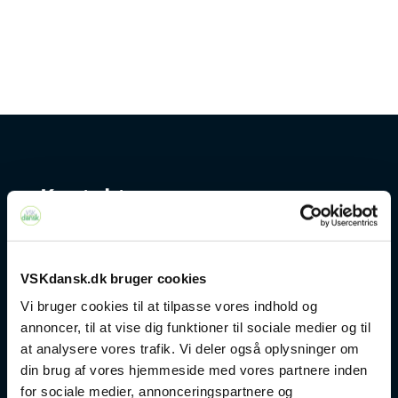
Kontakt
+45 4328 3500
VSKdansk.dk bruger cookies
sprogcenter@brondby.dk
Vi bruger cookies til at tilpasse vores indhold og
annoncer, til at vise dig funktioner til sociale medier og til
at analysere vores trafik. Vi deler også oplysninger om
VSK Corporate
din brug af vores hjemmeside med vores partnere inden
for sociale medier, annonceringspartnere og