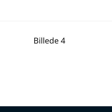
Billede 4