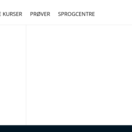
E KURSER
PRØVER
SPROGCENTRE