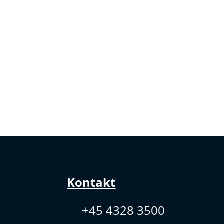
Kontakt
+45 4328 3500