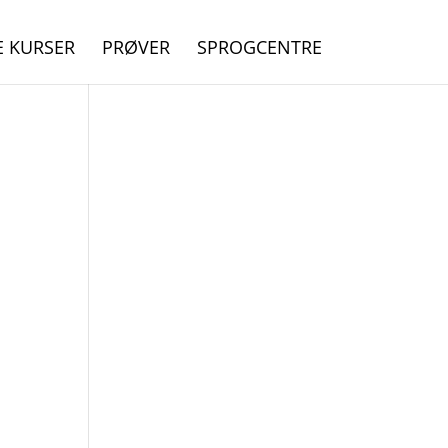
E KURSER
PRØVER
SPROGCENTRE