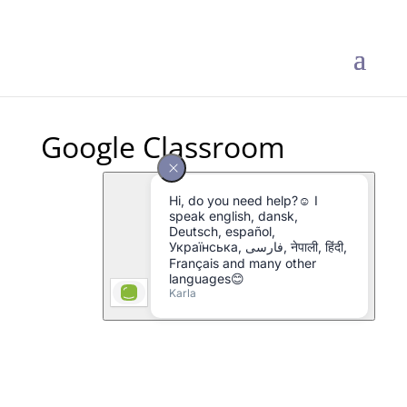
Google Classroom