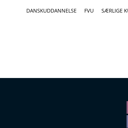
DANSKUDDANNELSE
FVU
SÆRLIGE 