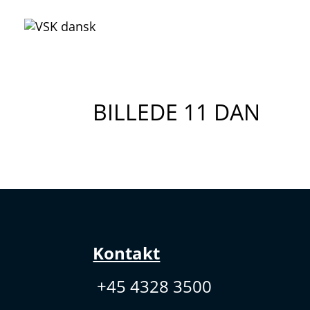
BILLEDE 11 DAN
Kontakt
+45 4328 3500