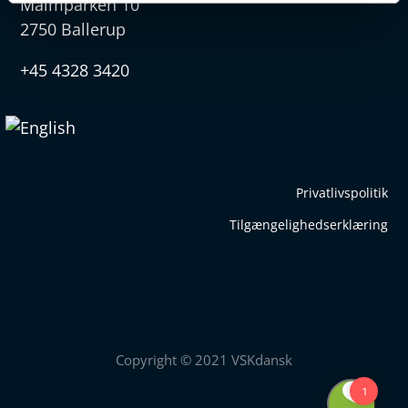
Malmparken 10
2750 Ballerup
+45 4328 3420
Privatlivspolitik
Tilgængelighedserklæring
Copyright © 2021 VSKdansk