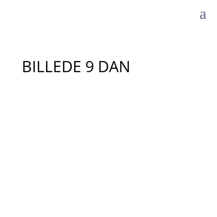
BILLEDE 9 DAN