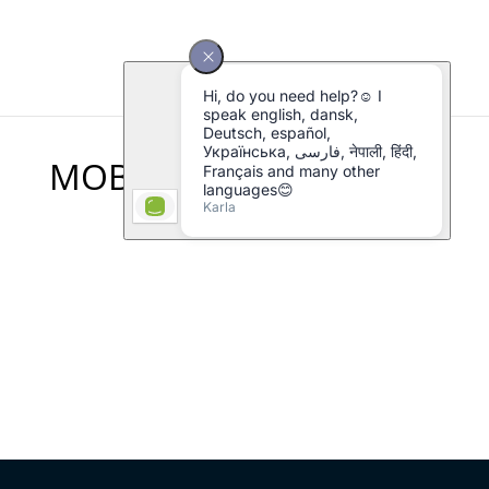
MOBIL 1 DAN