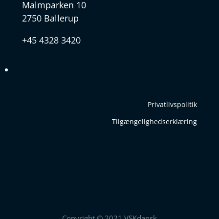
Malmparken 10
2750 Ballerup
+45 4328 3420
Privatlivspolitik
Tilgængelighedserklæring
Copyright © 2021 VSKdansk