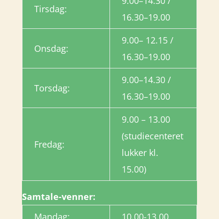
9.00–14.30 /
Tirsdag:
16.30–19.00
9.00– 12.15 /
Onsdag:
16.30–19.00
9.00–14.30 /
Torsdag:
16.30–19.00
9.00 – 13.00
(studiecenteret
Fredag:
lukker kl.
15.00)
Samtale-venner:
Mandag:
10.00-13.00