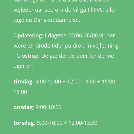
vejleder uanset, om du vil gå til FVU eller
tage en Danskuddannelse.
Opdatering: I dagene 22/06-26/06 vil der
være ændrede tider på drop-in vejledning
i Glostrup. De gældende tider for denne
uger er:
tirsdag
:
9:00-10:00 + 12:00-13:00 + 15:00-
16:00
onsdag
: 9:00-10:00
torsdag
: 9:00-10:00 + 12:00-13:00