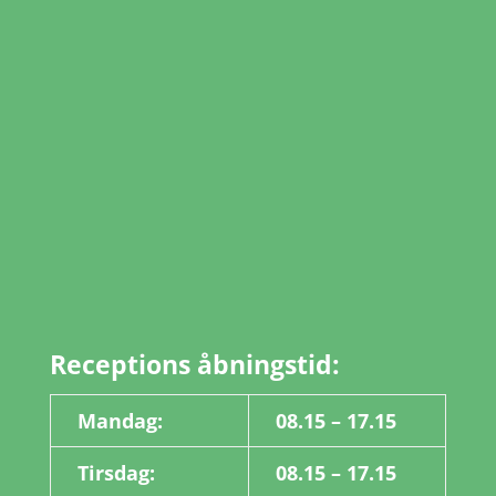
Receptions åbningstid:
Mandag:
08.15 – 17.15
Tirsdag:
08.15 – 17.15