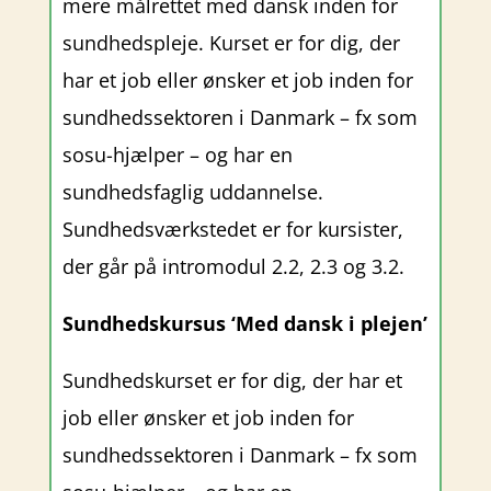
mere målrettet med dansk inden for
sundhedspleje. Kurset er for dig, der
har et job eller ønsker et job inden for
sundhedssektoren i Danmark – fx som
sosu-hjælper – og har en
sundhedsfaglig uddannelse.
Sundhedsværkstedet er for kursister,
der går på
intromodul 2.2, 2.3 og 3.2.
Sundhedskursus ‘Med dansk i plejen’
Sundhedskurset er for dig, der har et
job eller ønsker et job inden for
sundhedssektoren i Danmark – fx som