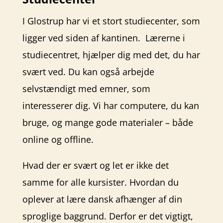
I Glostrup har vi et stort studiecenter, som
ligger ved siden af kantinen. Lærerne i
studiecentret, hjælper dig med det, du har
svært ved. Du kan også arbejde
selvstændigt med emner, som
interesserer dig. Vi har computere, du kan
bruge, og mange gode materialer – både
online og offline.
Hvad der er svært og let er ikke det
samme for alle kursister. Hvordan du
oplever at lære dansk afhænger af din
sproglige baggrund. Derfor er det vigtigt,