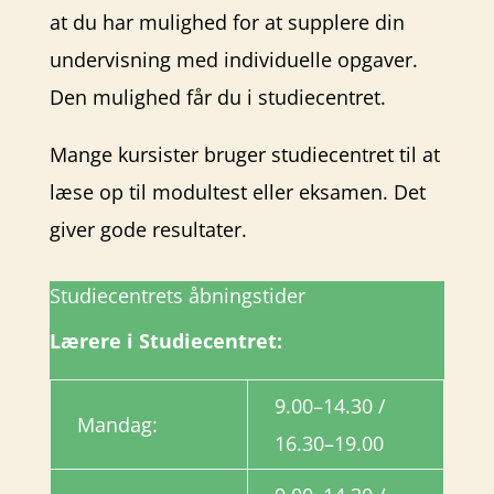
at du har mulighed for at supplere din
undervisning med individuelle opgaver.
Den mulighed får du i studiecentret.
Mange kursister bruger studiecentret til at
læse op til modultest eller eksamen. Det
giver gode resultater.
Studiecentrets åbningstider
Lærere i Studiecentret:
9.00–14.30 /
Mandag:
16.30–19.00