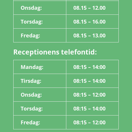
Onsdag:
08.15 – 12.00
Torsdag:
08.15 – 16.00
Fredag:
08.15 – 13.00
Receptionens telefontid:
Mandag:
08:15 – 14:00
Tirsdag:
08:15 – 14:00
Onsdag:
08:15 – 12:00
Torsdag:
08:15 – 14:00
Fredag:
08:15 – 12:00