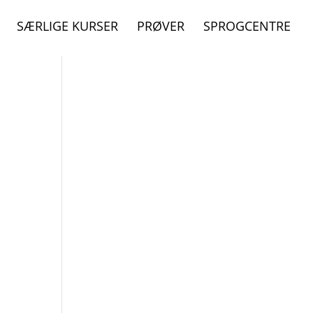
SÆRLIGE KURSER
PRØVER
SPROGCENTRE