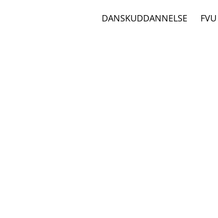
DANSKUDDANNELSE
FVU