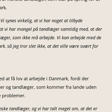
ark.
Vi synes virkelig, at vi har noget at tilbyde
at vi har mangel på tandlæger samtidig med, at der
læger, som ikke må arbejde. Vi kan arbejde med de
, så jeg tror slet ikke, at det ville være svært for
d at få lov at arbejde i Danmark, fordi der
æger og tandlæger, som kommer fra lande uden
e problemer.
nske tandlæger, og vi har talt meget om, at det er