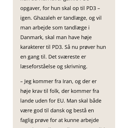
opgaver, for hun skal op til PD3 –
igen. Ghazaleh er tandlæge, og vil
man arbejde som tandlæge i
Danmark, skal man have høje
karakterer til PD3. Så nu prøver hun
en gang til. Det sværeste er
læseforståelse og skrivning.
–
Jeg kommer fra Iran, og der er
høje krav til folk, der kommer fra
lande uden for EU. Man skal både
være god til dansk og bestå en
faglig prøve for at kunne arbejde