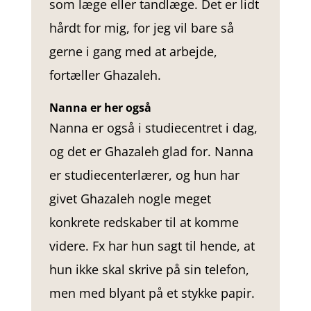
som læge eller tandlæge. Det er lidt
hårdt for mig, for jeg vil bare så
gerne i gang med at arbejde,
fortæller Ghazaleh.
Nanna er her også
Nanna er også i studiecentret i dag,
og det er Ghazaleh glad for. Nanna
er studiecenterlærer, og hun har
givet Ghazaleh nogle meget
konkrete redskaber til at komme
videre. Fx har hun sagt til hende, at
hun ikke skal skrive på sin telefon,
men med blyant på et stykke papir.