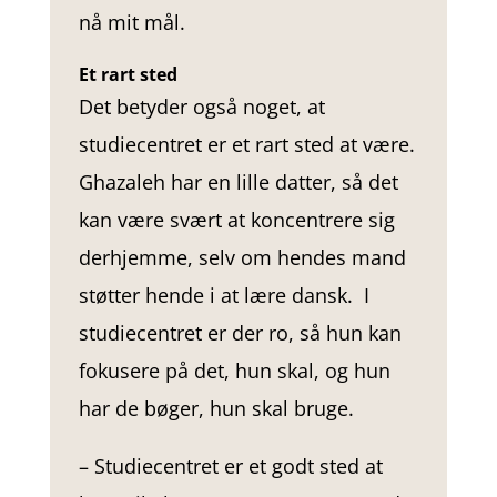
nå mit mål.
Et rart sted
Det betyder også noget, at
studiecentret er et rart sted at være.
Ghazaleh har en lille datter, så det
kan være svært at koncentrere sig
derhjemme, selv om hendes mand
støtter hende i at lære dansk. I
studiecentret er der ro, så hun kan
fokusere på det, hun skal, og hun
har de bøger, hun skal bruge.
– Studiecentret er et godt sted at