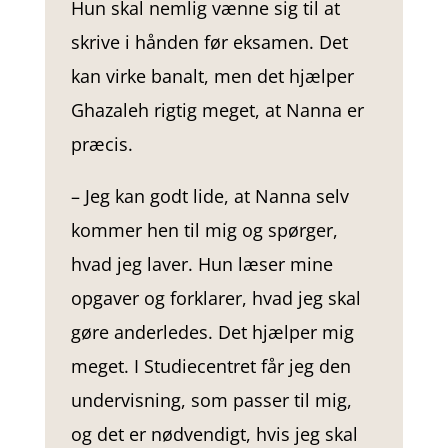
Hun skal nemlig vænne sig til at
skrive i hånden før eksamen. Det
kan virke banalt, men det hjælper
Ghazaleh rigtig meget, at Nanna er
præcis.
–
Jeg kan godt lide, at Nanna selv
kommer hen til mig og spørger,
hvad jeg laver. Hun læser mine
opgaver og forklarer, hvad jeg skal
gøre anderledes. Det hjælper mig
meget. I Studiecentret får jeg den
undervisning, som passer til mig,
og det er nødvendigt, hvis jeg skal