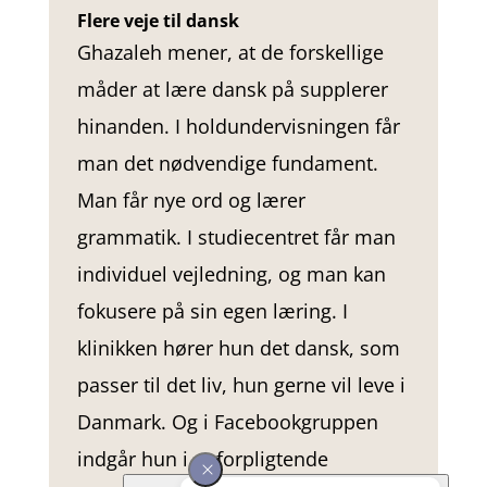
Flere veje til dansk
Ghazaleh mener, at de forskellige
måder at lære dansk på supplerer
hinanden. I holdundervisningen får
man det nødvendige fundament.
Man får nye ord og lærer
grammatik. I studiecentret får man
individuel vejledning, og man kan
fokusere på sin egen læring. I
klinikken hører hun det dansk, som
passer til det liv, hun gerne vil leve i
Danmark. Og i Facebookgruppen
indgår hun i et forpligtende