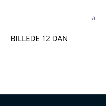
BILLEDE 12 DAN