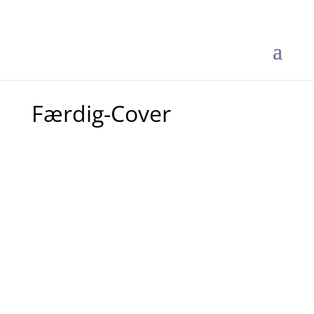
Færdig-Cover