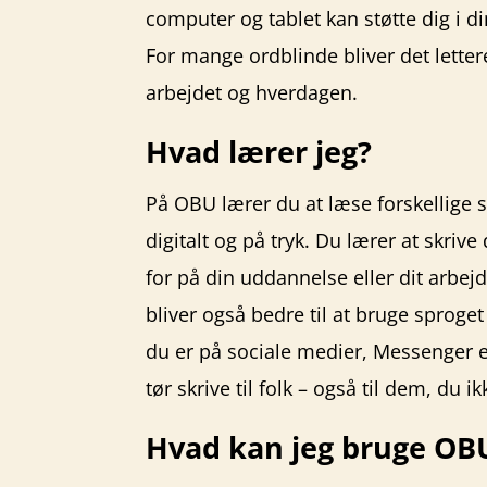
computer og tablet kan støtte dig i d
For mange ordblinde bliver det letter
arbejdet og hverdagen.
Hvad lærer jeg?
På OBU lærer du at læse forskellige s
digitalt og på tryk. Du lærer at skriv
for på din uddannelse eller dit arbejd
bliver også bedre til at bruge sproget i
du er på sociale medier, Messenger e
tør skrive til folk – også til dem, du 
Hvad kan jeg bruge OBU