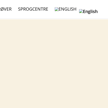
RØVER
SPROGCENTRE